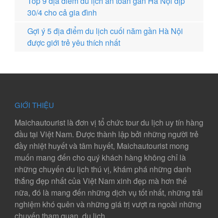
Top 9 địa điểm du lịch an toàn gần Hà Nội dịp
30/4 cho cả gia đình
Gợi ý 5 địa điểm du lịch cuối năm gần Hà Nội
được giới trẻ yêu thích nhất
GIỚI THIỆU
Maichautourist là đơn vị tổ chức tour du lịch uy tín hàng
đầu tại Việt Nam. Được thành lập bởi những người trẻ
đầy nhiệt huyết và tâm huyết, Maichautourist mong
muốn mang đến cho quý khách hàng không chỉ là
những chuyến du lịch thú vị, khám phá những danh
thắng đẹp nhất của Việt Nam xinh đẹp mà hơn thế
nữa, đó là mang đến những dịch vụ tốt nhất, những trải
nghiệm khó quên và những giá trị vượt ra ngoài những
chuyến tham quan, du lịch.