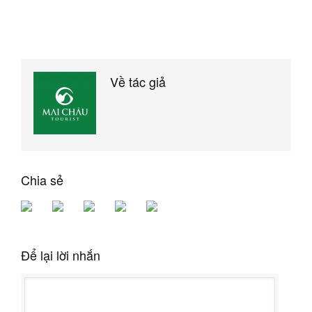
Về tác giả
Chia sẻ
Để lại lời nhắn