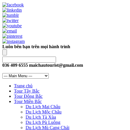
Luôn bên bạn trên mọi hành trình
036 409 6555
maichautourist@gmail.com
Trang chủ
Tour Tây Bắc
Tour Đông Bắc
Tour Miền Bắc
Du Lịch Mai Châu
Du Lịch Mộc Châu
Du Lịch Tà Xùa
Du Lịch Pù Luông
Du Lịch Mù Cang Chải