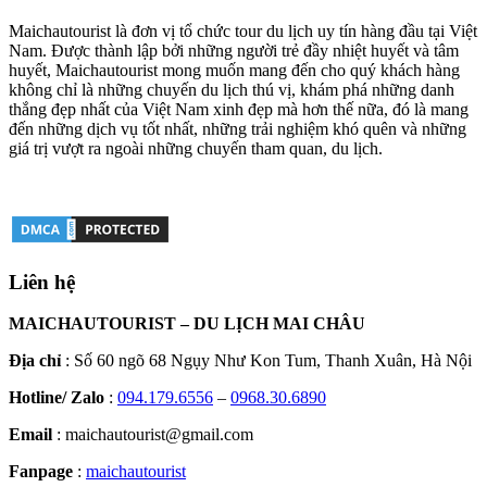
Maichautourist là đơn vị tổ chức tour du lịch uy tín hàng đầu tại Việt
Nam. Được thành lập bởi những người trẻ đầy nhiệt huyết và tâm
huyết, Maichautourist mong muốn mang đến cho quý khách hàng
không chỉ là những chuyến du lịch thú vị, khám phá những danh
thắng đẹp nhất của Việt Nam xinh đẹp mà hơn thế nữa, đó là mang
đến những dịch vụ tốt nhất, những trải nghiệm khó quên và những
giá trị vượt ra ngoài những chuyến tham quan, du lịch.
Liên hệ
MAICHAUTOURIST – DU LỊCH MAI CHÂU
Địa chỉ
: Số 60 ngõ 68 Ngụy Như Kon Tum, Thanh Xuân, Hà Nội
Hotline/ Zalo
:
094.179.6556
–
0968.30.6890
Email
: maichautourist@gmail.com
Fanpage
:
maichautourist