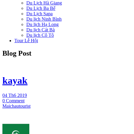
Du Lịch Hà Giang
Du Lịch Ba Bể
Du Lịch Sapa
Du lịch Ninh Bình
Du lịch Hạ Long
Du lịch Cát Bà
Du lịch Cô Tô
Tour Lễ Hội
Blog Post
kayak
04 Th6 2019
0 Comment
Maichautourist