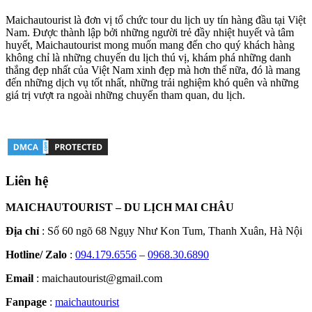
Maichautourist là đơn vị tổ chức tour du lịch uy tín hàng đầu tại Việt
Nam. Được thành lập bởi những người trẻ đầy nhiệt huyết và tâm
huyết, Maichautourist mong muốn mang đến cho quý khách hàng
không chỉ là những chuyến du lịch thú vị, khám phá những danh
thắng đẹp nhất của Việt Nam xinh đẹp mà hơn thế nữa, đó là mang
đến những dịch vụ tốt nhất, những trải nghiệm khó quên và những
giá trị vượt ra ngoài những chuyến tham quan, du lịch.
Liên hệ
MAICHAUTOURIST – DU LỊCH MAI CHÂU
Địa chỉ
: Số 60 ngõ 68 Ngụy Như Kon Tum, Thanh Xuân, Hà Nội
Hotline/ Zalo
:
094.179.6556
–
0968.30.6890
Email
: maichautourist@gmail.com
Fanpage
:
maichautourist