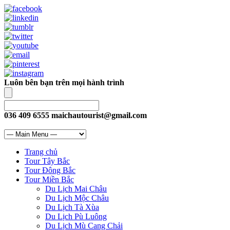
Luôn bên bạn trên mọi hành trình
036 409 6555
maichautourist@gmail.com
Trang chủ
Tour Tây Bắc
Tour Đông Bắc
Tour Miền Bắc
Du Lịch Mai Châu
Du Lịch Mộc Châu
Du Lịch Tà Xùa
Du Lịch Pù Luông
Du Lịch Mù Cang Chải