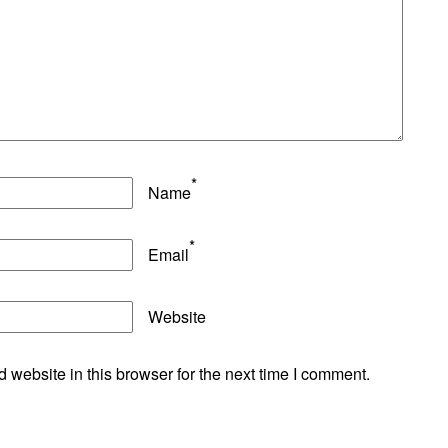
*
Name
*
Email
Website
website in this browser for the next time I comment.