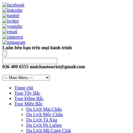
Luôn bên bạn trên mọi hành trình
036 409 6555
maichautourist@gmail.com
Trang chủ
Tour Tây Bắc
Tour Đông Bắc
Tour Miền Bắc
Du Lịch Mai Châu
Du Lịch Mộc Châu
Du Lịch Tà Xùa
Du Lịch Pù Luông
Du Lịch Mù Cang Chải