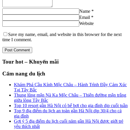
Name
*
Email
*
Website
Save my name, email, and website in this browser for the next
time I comment.
Tour hot – Khuyến mãi
Cẩm nang du lịch
Khám Phá Cầu Kính Mộc Châu – Hành Trình Đầy Cảm Xúc
Tại Tây Bắc
Thung lũng mận Nà Ka Mộc Châu – Thiên đường mận trắng
giữa lòng Tây Bắc
Top 10 resort gần Hà Nội có bể bơi cho gia đình dịp cuối tuần
Top 9 địa điểm du lịch an toàn gần Hà Nội dịp 30/4 cho cả
gia đình
Gợi ý 5 địa điểm du lịch cuối năm gần Hà Nội được giới trẻ
yêu thích nhất