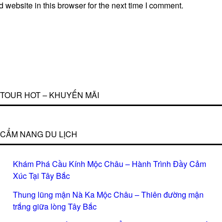
website in this browser for the next time I comment.
TOUR HOT – KHUYẾN MÃI
CẨM NANG DU LỊCH
Khám Phá Cầu Kính Mộc Châu – Hành Trình Đầy Cảm
Xúc Tại Tây Bắc
Thung lũng mận Nà Ka Mộc Châu – Thiên đường mận
trắng giữa lòng Tây Bắc