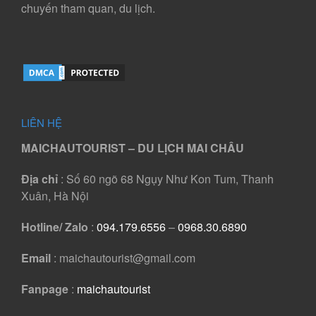
chuyến tham quan, du lịch.
LIÊN HỆ
MAICHAUTOURIST – DU LỊCH MAI CHÂU
Địa chỉ
: Số 60 ngõ 68 Ngụy Như Kon Tum, Thanh
Xuân, Hà Nội
Hotline/ Zalo
:
094.179.6556
–
0968.30.6890
Email
: maichautourist@gmail.com
Fanpage
:
maichautourist