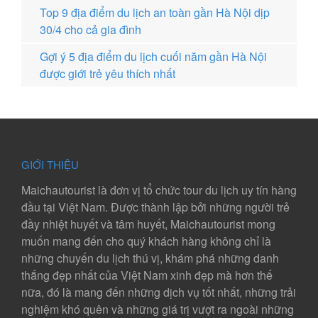
Top 9 địa điểm du lịch an toàn gần Hà Nội dịp
30/4 cho cả gia đình
Gợi ý 5 địa điểm du lịch cuối năm gần Hà Nội
được giới trẻ yêu thích nhất
GIỚI THIỆU
Maichautourist là đơn vị tổ chức tour du lịch uy tín hàng
đầu tại Việt Nam. Được thành lập bởi những người trẻ
đầy nhiệt huyết và tâm huyết, Maichautourist mong
muốn mang đến cho quý khách hàng không chỉ là
những chuyến du lịch thú vị, khám phá những danh
thắng đẹp nhất của Việt Nam xinh đẹp mà hơn thế
nữa, đó là mang đến những dịch vụ tốt nhất, những trải
nghiệm khó quên và những giá trị vượt ra ngoài những