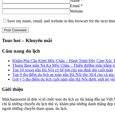
Name
*
Email
*
Website
Save my name, email, and website in this browser for the next tim
Tour hot – Khuyến mãi
Cẩm nang du lịch
Khám Phá Cầu Kính Mộc Châu – Hành Trình Đầy Cảm Xúc T
Thung lũng mận Nà Ka Mộc Châu – Thiên đường mận trắng g
Top 10 resort gần Hà Nội có bể bơi cho gia đình dịp cuối tuần
Top 9 địa điểm du lịch an toàn gần Hà Nội dịp 30/4 cho cả gia
Gợi ý 5 địa điểm du lịch cuối năm gần Hà Nội được giới trẻ yêu
Giới thiệu
Maichautourist là đơn vị tổ chức tour du lịch uy tín hàng đầu tại 
chỉ là những chuyến du lịch thú vị, khám phá những danh thắng đẹp 
ngoài những chuyến tham quan, du lịch.