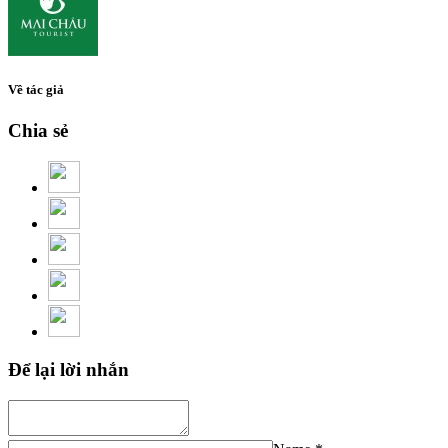
Về tác giả
Chia sẻ
Để lại lời nhắn