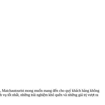
huyết, Maichautourist mong muốn mang đến cho quý khách hàng không
vụ tốt nhất, những trải nghiệm khó quên và những giá trị vượt ra