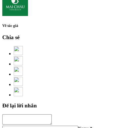
Về tác giả
Chia sẻ
Để lại lời nhắn