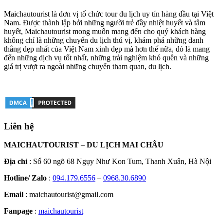
Maichautourist là đơn vị tổ chức tour du lịch uy tín hàng đầu tại Việt
Nam. Được thành lập bởi những người trẻ đầy nhiệt huyết và tâm
huyết, Maichautourist mong muốn mang đến cho quý khách hàng
không chỉ là những chuyến du lịch thú vị, khám phá những danh
thắng đẹp nhất của Việt Nam xinh đẹp mà hơn thế nữa, đó là mang
đến những dịch vụ tốt nhất, những trải nghiệm khó quên và những
giá trị vượt ra ngoài những chuyến tham quan, du lịch.
Liên hệ
MAICHAUTOURIST – DU LỊCH MAI CHÂU
Địa chỉ
: Số 60 ngõ 68 Ngụy Như Kon Tum, Thanh Xuân, Hà Nội
Hotline/ Zalo
:
094.179.6556
–
0968.30.6890
Email
: maichautourist@gmail.com
Fanpage
:
maichautourist