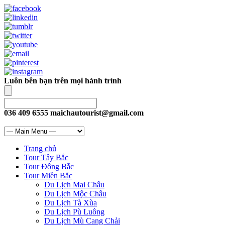
Luôn bên bạn trên mọi hành trình
036 409 6555
maichautourist@gmail.com
Trang chủ
Tour Tây Bắc
Tour Đông Bắc
Tour Miền Bắc
Du Lịch Mai Châu
Du Lịch Mộc Châu
Du Lịch Tà Xùa
Du Lịch Pù Luông
Du Lịch Mù Cang Chải