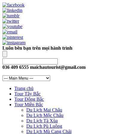
Luôn bên bạn trên mọi hành trình
036 409 6555
maichautourist@gmail.com
Trang chủ
Tour Tây Bắc
Tour Đông Bắc
Tour Miền Bắc
Du Lịch Mai Châu
Du Lịch Mộc Châu
Du Lịch Tà Xùa
Du Lịch Pù Luông
Du Lịch Mù Cang Chải