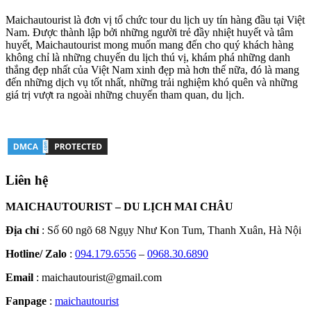
Maichautourist là đơn vị tổ chức tour du lịch uy tín hàng đầu tại Việt
Nam. Được thành lập bởi những người trẻ đầy nhiệt huyết và tâm
huyết, Maichautourist mong muốn mang đến cho quý khách hàng
không chỉ là những chuyến du lịch thú vị, khám phá những danh
thắng đẹp nhất của Việt Nam xinh đẹp mà hơn thế nữa, đó là mang
đến những dịch vụ tốt nhất, những trải nghiệm khó quên và những
giá trị vượt ra ngoài những chuyến tham quan, du lịch.
Liên hệ
MAICHAUTOURIST – DU LỊCH MAI CHÂU
Địa chỉ
: Số 60 ngõ 68 Ngụy Như Kon Tum, Thanh Xuân, Hà Nội
Hotline/ Zalo
:
094.179.6556
–
0968.30.6890
Email
: maichautourist@gmail.com
Fanpage
:
maichautourist