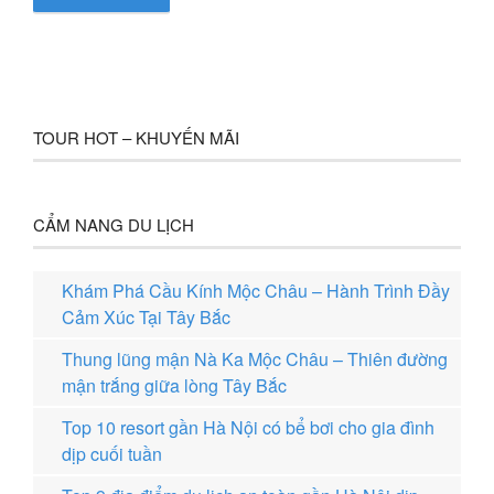
TOUR HOT – KHUYẾN MÃI
CẨM NANG DU LỊCH
Khám Phá Cầu Kính Mộc Châu – Hành Trình Đầy
Cảm Xúc Tại Tây Bắc
Thung lũng mận Nà Ka Mộc Châu – Thiên đường
mận trắng giữa lòng Tây Bắc
Top 10 resort gần Hà Nội có bể bơi cho gia đình
dịp cuối tuần