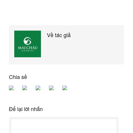
Về tác giả
Chia sẻ
Để lại lời nhắn