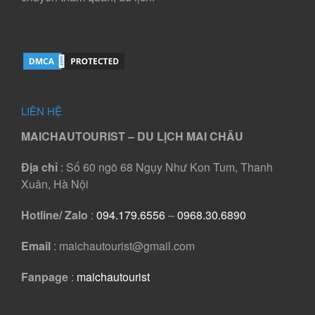
LIÊN HỆ
MAICHAUTOURIST – DU LỊCH MAI CHÂU
Địa chỉ
: Số 60 ngõ 68 Ngụy Như Kon Tum, Thanh
Xuân, Hà Nội
Hotline/ Zalo
:
094.179.6556
–
0968.30.6890
Email
: maichautourist@gmail.com
Fanpage
:
maichautourist