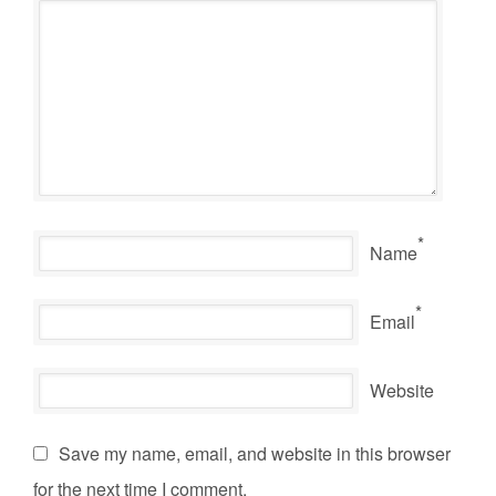
*
Name
*
Email
Website
Save my name, email, and website in this browser
for the next time I comment.