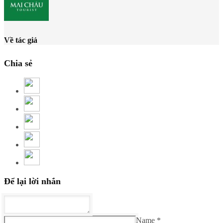
Về tác giả
Chia sẻ
Để lại lời nhắn
Name
*