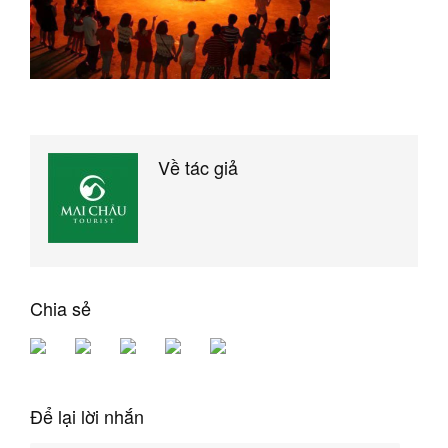
Về tác giả
Chia sẻ
Để lại lời nhắn