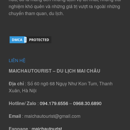
nghiệm khó quên và những giá trị vượt ra ngoài những
chuyến tham quan, du lịch.
LIÊN HỆ
MAICHAUTOURIST – DU LỊCH MAI CHÂU
Địa chỉ
: Số 60 ngõ 68 Ngụy Như Kon Tum, Thanh
Xuân, Hà Nội
Hotline/ Zalo
:
094.179.6556
–
0968.30.6890
Email
: maichautourist@gmail.com
Fanpage
:
maichautourist