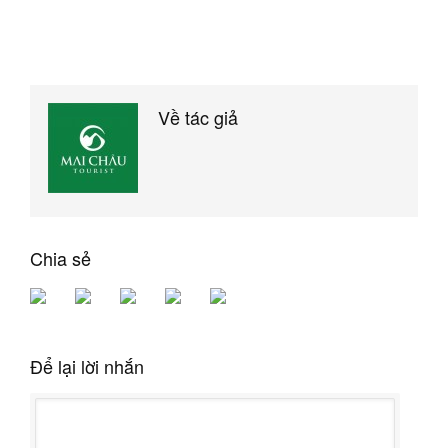
Về tác giả
Chia sẻ
Để lại lời nhắn