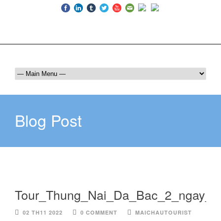
Luôn bên bạn trên mọi hành trình
036 409 6555
maichautourist@gmail.com
Blog Post
Tour_Thung_Nai_Da_Bac_2_ngay_
02 TH11 2022
0 COMMENT
MAICHAUTOURIST