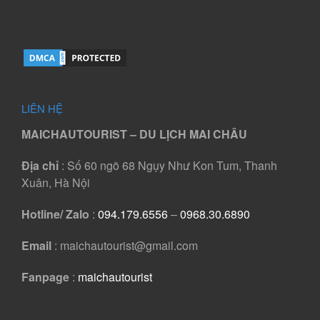
LIÊN HỆ
MAICHAUTOURIST – DU LỊCH MAI CHÂU
Địa chỉ
: Số 60 ngõ 68 Ngụy Như Kon Tum, Thanh
Xuân, Hà Nội
Hotline/ Zalo
:
094.179.6556
–
0968.30.6890
Email
: maichautourist@gmail.com
Fanpage
:
maichautourist