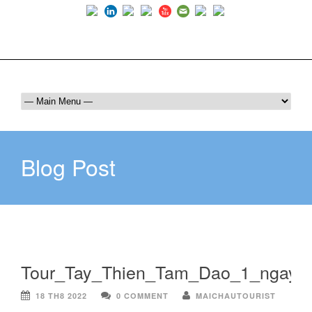
Luôn bên bạn trên mọi hành trình
036 409 6555
maichautourist@gmail.com
Blog Post
Tour_Tay_Thien_Tam_Dao_1_ngay_
18 TH8 2022
0 COMMENT
MAICHAUTOURIST