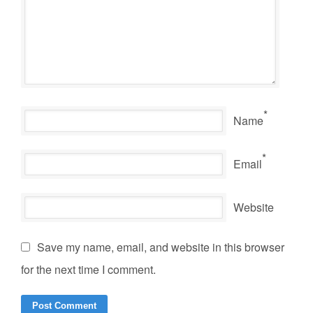
*
Name
*
Email
Website
Save my name, email, and website in this browser
for the next time I comment.