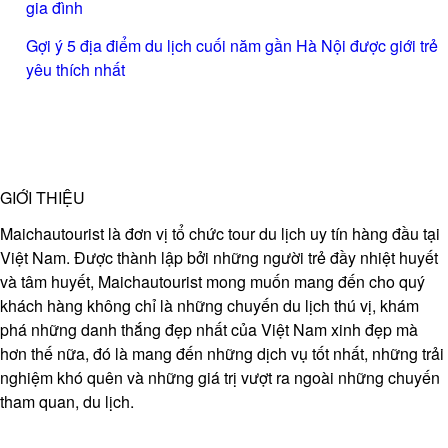
gia đình
Gợi ý 5 địa điểm du lịch cuối năm gần Hà Nội được giới trẻ
yêu thích nhất
GIỚI THIỆU
Maichautourist là đơn vị tổ chức tour du lịch uy tín hàng đầu tại
Việt Nam. Được thành lập bởi những người trẻ đầy nhiệt huyết
và tâm huyết, Maichautourist mong muốn mang đến cho quý
khách hàng không chỉ là những chuyến du lịch thú vị, khám
phá những danh thắng đẹp nhất của Việt Nam xinh đẹp mà
hơn thế nữa, đó là mang đến những dịch vụ tốt nhất, những trải
nghiệm khó quên và những giá trị vượt ra ngoài những chuyến
tham quan, du lịch.