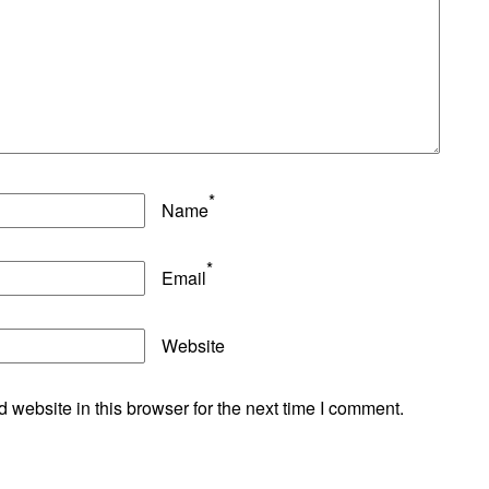
*
Name
*
Email
Website
website in this browser for the next time I comment.