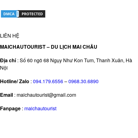
LIÊN HỆ
MAICHAUTOURIST – DU LỊCH MAI CHÂU
Địa chỉ
: Số 60 ngõ 68 Ngụy Như Kon Tum, Thanh Xuân, Hà
Nội
Hotline/ Zalo
:
094.179.6556
–
0968.30.6890
Email
: maichautourist@gmail.com
Fanpage
:
maichautourist