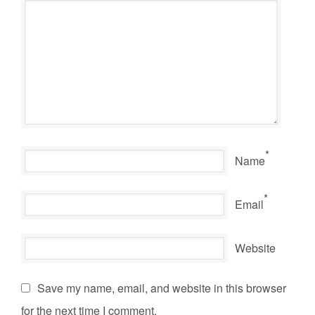
*
Name
*
Email
Website
Save my name, email, and website in this browser
for the next time I comment.