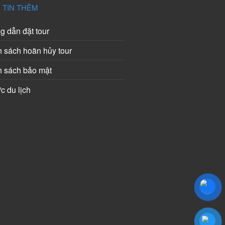
 TIN THÊM
 dẫn đặt tour
 sách hoãn hủy tour
h sách bảo mật
ức du lịch