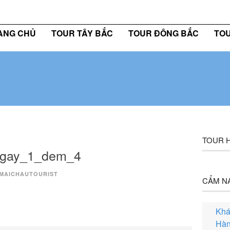
bên bạn trên mọi hành trình
0
ANG CHỦ
TOUR TÂY BẮC
TOUR ĐÔNG BẮC
TOU
TOUR H
ngay_1_dem_4
MAICHAUTOURIST
CẨM N
Khá
Hàn