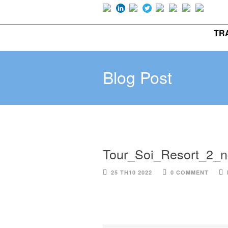
Luôn 
TR
Blog Post
Tour_Soi_Resort_2_
25 TH10 2022
0 COMMENT