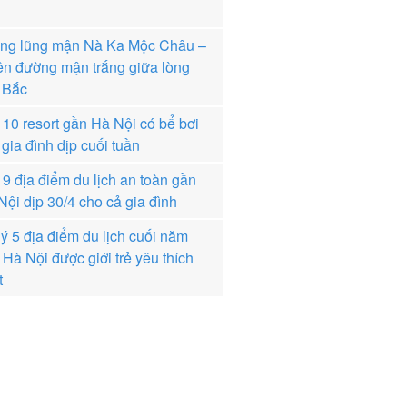
ng lũng mận Nà Ka Mộc Châu –
ên đường mận trắng giữa lòng
 Bắc
 10 resort gần Hà Nội có bể bơi
gia đình dịp cuối tuần
 9 địa điểm du lịch an toàn gần
Nội dịp 30/4 cho cả gia đình
 ý 5 địa điểm du lịch cuối năm
 Hà Nội được giới trẻ yêu thích
t