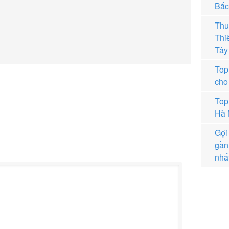
Bắc
Thu
Thi
Tây
Top
cho 
Top
Hà 
Gợi
gần
nhấ