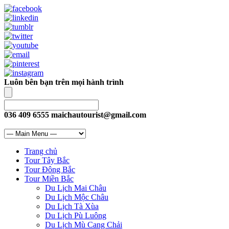
Luôn bên bạn trên mọi hành trình
036 409 6555
maichautourist@gmail.com
Trang chủ
Tour Tây Bắc
Tour Đông Bắc
Tour Miền Bắc
Du Lịch Mai Châu
Du Lịch Mộc Châu
Du Lịch Tà Xùa
Du Lịch Pù Luông
Du Lịch Mù Cang Chải