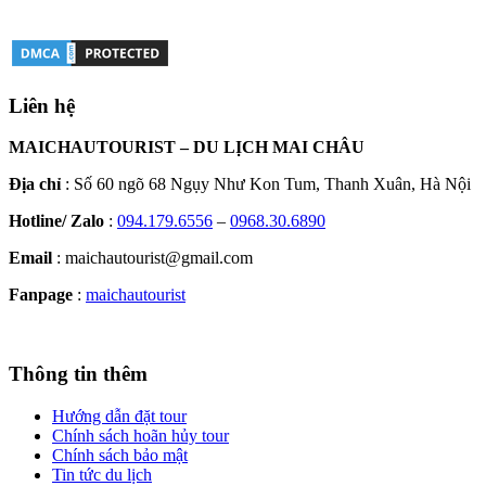
Liên hệ
MAICHAUTOURIST – DU LỊCH MAI CHÂU
Địa chỉ
: Số 60 ngõ 68 Ngụy Như Kon Tum, Thanh Xuân, Hà Nội
Hotline/ Zalo
:
094.179.6556
–
0968.30.6890
Email
: maichautourist@gmail.com
Fanpage
:
maichautourist
Thông tin thêm
Hướng dẫn đặt tour
Chính sách hoãn hủy tour
Chính sách bảo mật
Tin tức du lịch