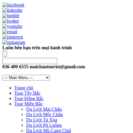
Luôn bên bạn trên mọi hành trình
036 409 6555
maichautourist@gmail.com
Trang chủ
Tour Tây Bắc
Tour Đông Bắc
Tour Miền Bắc
Du Lịch Mai Châu
Du Lịch Mộc Châu
Du Lịch Tà Xùa
Du Lịch Pù Luông
Du Lịch Mù Cang Chải