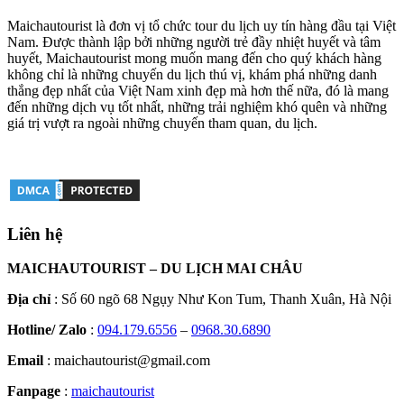
Maichautourist là đơn vị tổ chức tour du lịch uy tín hàng đầu tại Việt
Nam. Được thành lập bởi những người trẻ đầy nhiệt huyết và tâm
huyết, Maichautourist mong muốn mang đến cho quý khách hàng
không chỉ là những chuyến du lịch thú vị, khám phá những danh
thắng đẹp nhất của Việt Nam xinh đẹp mà hơn thế nữa, đó là mang
đến những dịch vụ tốt nhất, những trải nghiệm khó quên và những
giá trị vượt ra ngoài những chuyến tham quan, du lịch.
Liên hệ
MAICHAUTOURIST – DU LỊCH MAI CHÂU
Địa chỉ
: Số 60 ngõ 68 Ngụy Như Kon Tum, Thanh Xuân, Hà Nội
Hotline/ Zalo
:
094.179.6556
–
0968.30.6890
Email
: maichautourist@gmail.com
Fanpage
:
maichautourist