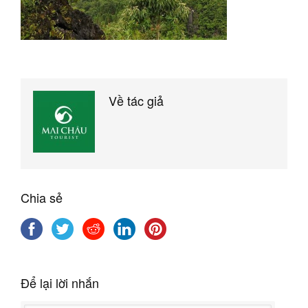
Về tác giả
Chia sẻ
Để lại lời nhắn