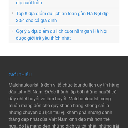
dịp cuối tuần
Top 9 địa điểm du lịch an toàn gần Hà Nội dịp
30/4 cho cả gia đình
Gợi ý 5 địa điểm du lịch cuối năm gần Hà Nội
được giới trẻ yêu thích nhất
GIỚI THIỆU
Maichautourist là đơn vị tổ chức tour du lịch uy tín hàng
đầu tại Việt Nam. Được thành lập bởi những người trẻ
đầy nhiệt huyết và tâm huyết, Maichautourist mong
muốn mang đến cho quý khách hàng không chỉ là
những chuyến du lịch thú vị, khám phá những danh
thắng đẹp nhất của Việt Nam xinh đẹp mà hơn thế
nữa, đó là mang đến những dịch vụ tốt nhất, những trải