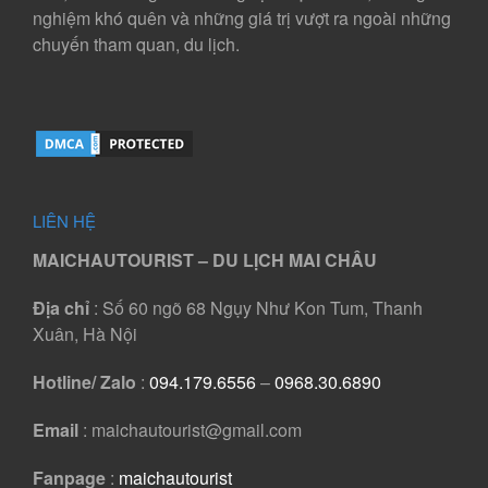
nghiệm khó quên và những giá trị vượt ra ngoài những
chuyến tham quan, du lịch.
LIÊN HỆ
MAICHAUTOURIST – DU LỊCH MAI CHÂU
Địa chỉ
: Số 60 ngõ 68 Ngụy Như Kon Tum, Thanh
Xuân, Hà Nội
Hotline/ Zalo
:
094.179.6556
–
0968.30.6890
Email
: maichautourist@gmail.com
Fanpage
:
maichautourist