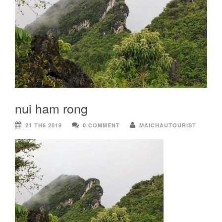
nui ham rong
21 TH6 2019
0 COMMENT
MAICHAUTOURIST