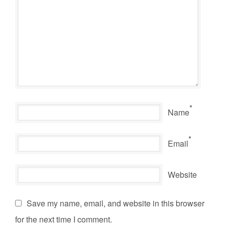
*
Name
*
Email
Website
Save my name, email, and website in this browser
for the next time I comment.