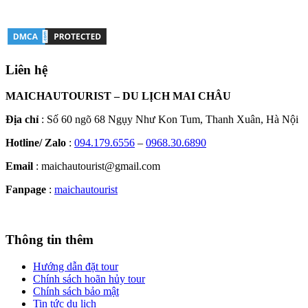
Liên hệ
MAICHAUTOURIST – DU LỊCH MAI CHÂU
Địa chỉ
: Số 60 ngõ 68 Ngụy Như Kon Tum, Thanh Xuân, Hà Nội
Hotline/ Zalo
:
094.179.6556
–
0968.30.6890
Email
: maichautourist@gmail.com
Fanpage
:
maichautourist
Thông tin thêm
Hướng dẫn đặt tour
Chính sách hoãn hủy tour
Chính sách bảo mật
Tin tức du lịch