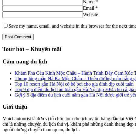
Name
*
Email
*
Website
Save my name, email, and website in this browser for the next tim
Tour hot – Khuyến mãi
Cẩm nang du lịch
Khám Phá Cầu Kính Mộc Châu – Hành Trình Đầy Cảm Xúc T
Thung lũng mận Nà Ka Mộc Châu – Thiên đường mận trắng g
Top 10 resort gần Hà Nội có bể bơi cho gia đình dịp cuối tuần
Top 9 địa điểm du lịch an toàn gần Hà Nội dịp 30/4 cho cả gia
Gợi ý 5 địa điểm du lịch cuối năm gần Hà Nội được giới trẻ yêu
Giới thiệu
Maichautourist là đơn vị tổ chức tour du lịch uy tín hàng đầu tại 
chỉ là những chuyến du lịch thú vị, khám phá những danh thắng đẹp 
ngoài những chuyến tham quan, du lịch.