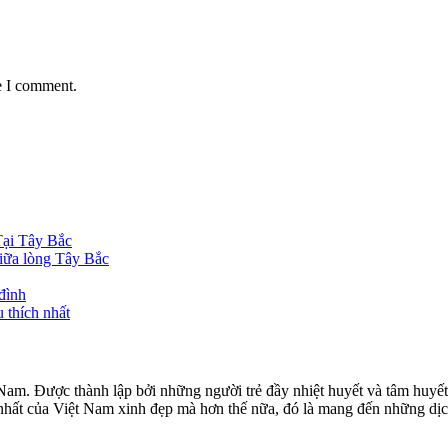
e I comment.
ại Tây Bắc
iữa lòng Tây Bắc
 đình
 thích nhất
Việt Nam. Được thành lập bởi những người trẻ đầy nhiệt huyết và tâm 
nhất của Việt Nam xinh đẹp mà hơn thế nữa, đó là mang đến những dịch 