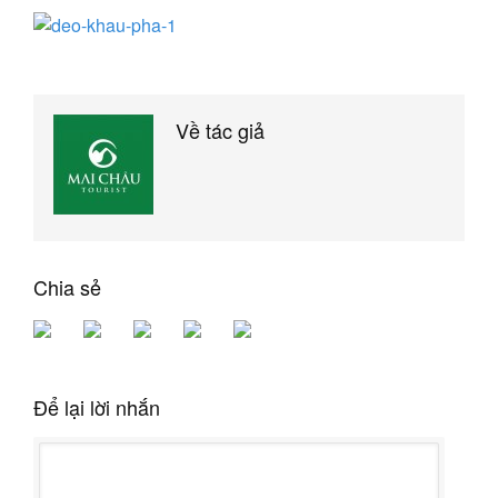
Về tác giả
Chia sẻ
Để lại lời nhắn