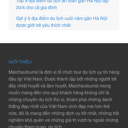
Top 9 địa điểm du lịch an toàn gần Hà Nội dịp
30/4 cho cả gia đình
Gợi ý 5 địa điểm du lịch cuối năm gần Hà Nội
được giới trẻ yêu thích nhất
GIỚI THIỆU
Maichautourist là đơn vị tổ chức tour du lịch uy tín hàng
đầu tại Việt Nam. Được thành lập bởi những người trẻ
đầy nhiệt huyết và tâm huyết, Maichautourist mong
muốn mang đến cho quý khách hàng không chỉ là
những chuyến du lịch thú vị, khám phá những danh
thắng đẹp nhất của Việt Nam xinh đẹp mà hơn thế
nữa, đó là mang đến những dịch vụ tốt nhất, những trải
nghiệm khó quên và những giá trị vượt ra ngoài những
chuyến tham quan, du lịch.