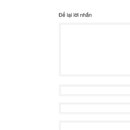
Để lại lời nhắn