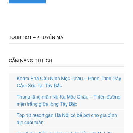
TOUR HOT – KHUYẾN MÃI
CẨM NANG DU LỊCH
Khám Phá Cầu Kính Mộc Châu – Hành Trình Đầy
Cảm Xúc Tại Tây Bắc
Thung lũng mận Nà Ka Mộc Châu – Thiên đường
mận trắng giữa lòng Tây Bắc
Top 10 resort gần Hà Nội có bể bơi cho gia đình
dịp cuối tuần