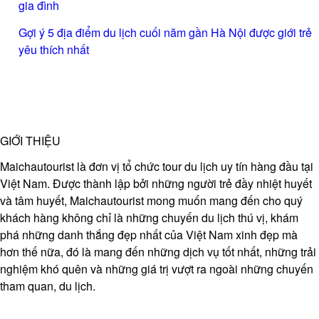
gia đình
Gợi ý 5 địa điểm du lịch cuối năm gần Hà Nội được giới trẻ
yêu thích nhất
GIỚI THIỆU
Maichautourist là đơn vị tổ chức tour du lịch uy tín hàng đầu tại
Việt Nam. Được thành lập bởi những người trẻ đầy nhiệt huyết
và tâm huyết, Maichautourist mong muốn mang đến cho quý
khách hàng không chỉ là những chuyến du lịch thú vị, khám
phá những danh thắng đẹp nhất của Việt Nam xinh đẹp mà
hơn thế nữa, đó là mang đến những dịch vụ tốt nhất, những trải
nghiệm khó quên và những giá trị vượt ra ngoài những chuyến
tham quan, du lịch.