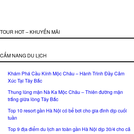
TOUR HOT – KHUYẾN MÃI
CẨM NANG DU LỊCH
Khám Phá Cầu Kính Mộc Châu – Hành Trình Đầy Cảm
Xúc Tại Tây Bắc
Thung lũng mận Nà Ka Mộc Châu – Thiên đường mận
trắng giữa lòng Tây Bắc
Top 10 resort gần Hà Nội có bể bơi cho gia đình dịp cuối
tuần
Top 9 địa điểm du lịch an toàn gần Hà Nội dịp 30/4 cho cả