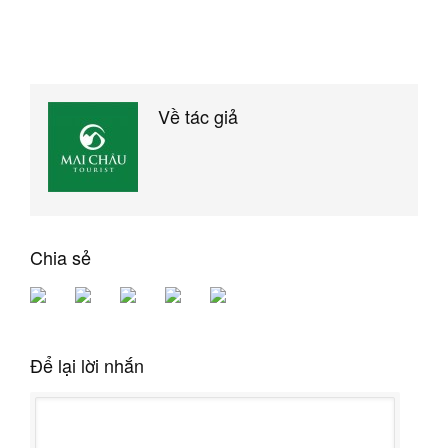
Về tác giả
Chia sẻ
Để lại lời nhắn