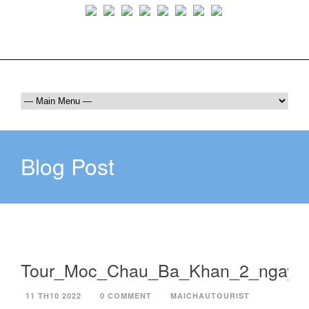
Luôn bên bạn trên mọi hành trình
036 409 6555
maichautourist@gmail.com
Blog Post
Tour_Moc_Chau_Ba_Khan_2_ngay_
11 TH10 2022
0 COMMENT
MAICHAUTOURIST