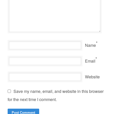
*
Name
*
Email
Website
Save my name, email, and website in this browser
for the next time I comment.