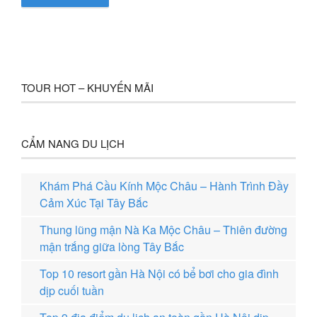
TOUR HOT – KHUYẾN MÃI
CẨM NANG DU LỊCH
Khám Phá Cầu Kính Mộc Châu – Hành Trình Đầy
Cảm Xúc Tại Tây Bắc
Thung lũng mận Nà Ka Mộc Châu – Thiên đường
mận trắng giữa lòng Tây Bắc
Top 10 resort gần Hà Nội có bể bơi cho gia đình
dịp cuối tuần