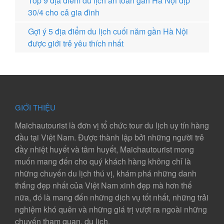
Top 9 địa điểm du lịch an toàn gần Hà Nội dịp
30/4 cho cả gia đình
Gợi ý 5 địa điểm du lịch cuối năm gần Hà Nội
được giới trẻ yêu thích nhất
GIỚI THIỆU
Maichautourist là đơn vị tổ chức tour du lịch uy tín hàng
đầu tại Việt Nam. Được thành lập bởi những người trẻ
đầy nhiệt huyết và tâm huyết, Maichautourist mong
muốn mang đến cho quý khách hàng không chỉ là
những chuyến du lịch thú vị, khám phá những danh
thắng đẹp nhất của Việt Nam xinh đẹp mà hơn thế
nữa, đó là mang đến những dịch vụ tốt nhất, những trải
nghiệm khó quên và những giá trị vượt ra ngoài những
chuyến tham quan, du lịch.