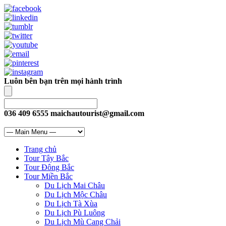
Luôn bên bạn trên mọi hành trình
036 409 6555
maichautourist@gmail.com
Trang chủ
Tour Tây Bắc
Tour Đông Bắc
Tour Miền Bắc
Du Lịch Mai Châu
Du Lịch Mộc Châu
Du Lịch Tà Xùa
Du Lịch Pù Luông
Du Lịch Mù Cang Chải