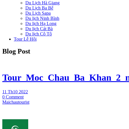
Du Lịch Hà Giang
Du Lịch Ba Bể
Du Lịch Sapa
Du lịch Ninh Bình
Du lịch Hạ Long
Du lịch Cát Bà
Du lịch Cô Tô
Tour Lễ Hội
Blog Post
Tour_Moc_Chau_Ba_Khan_2_n
11 Th10 2022
0 Comment
Maichautourist