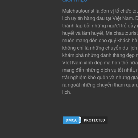
Maichautourist là đơn vị tổ chức to
lịch uy tín hàng đầu tại Việt Nam.
thành lập bởi những người trẻ đầy 
huyết và tâm huyết, Maichautouris
muốn mang đến cho quý khách hà
không chỉ là những chuyến du lịch 
khám phá những danh thắng đẹp n
Việt Nam xinh đẹp mà hơn thế nữa,
mang đến những dịch vụ tốt nhất,
trải nghiệm khó quên và những giá 
ra ngoài những chuyến tham quan,
lịch.