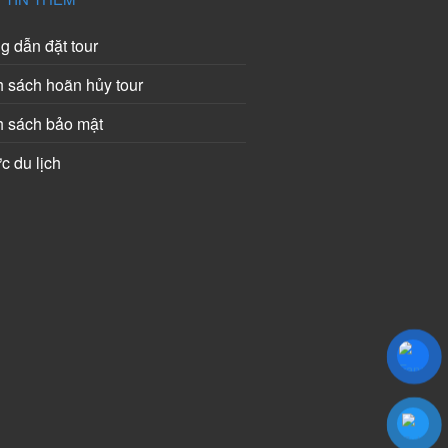
 dẫn đặt tour
 sách hoãn hủy tour
h sách bảo mật
ức du lịch