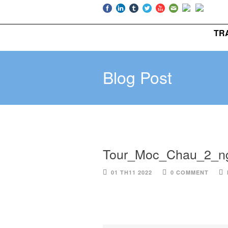
Luôn 
TR
Blog Post
Tour_Moc_Chau_2_n
01 TH11 2022
0 COMMENT