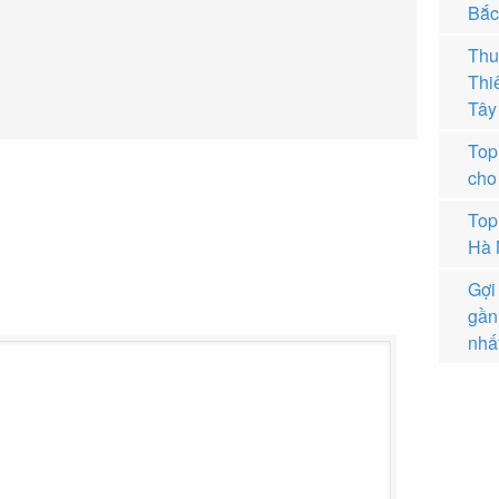
Bắc
Thu
Thi
Tây
Top
cho 
Top
Hà 
Gợi
gần
nhấ