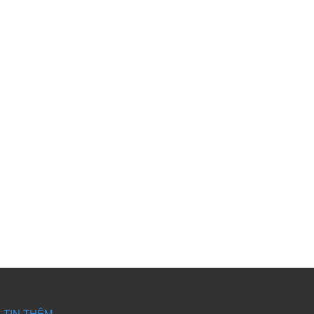
 TIN THÊM