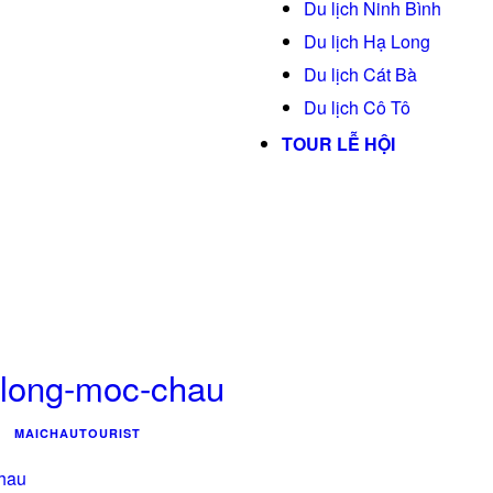
Du lịch Ninh Bình
Du lịch Hạ Long
Du lịch Cát Bà
Du lịch Cô Tô
TOUR LỄ HỘI
-long-moc-chau
MAICHAUTOURIST