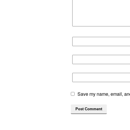
Save my name, email, and 