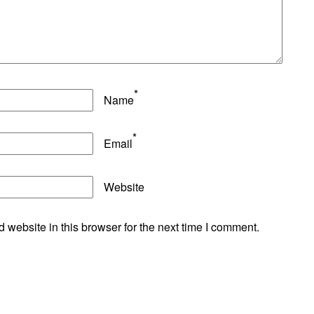
*
Name
*
Email
Website
website in this browser for the next time I comment.