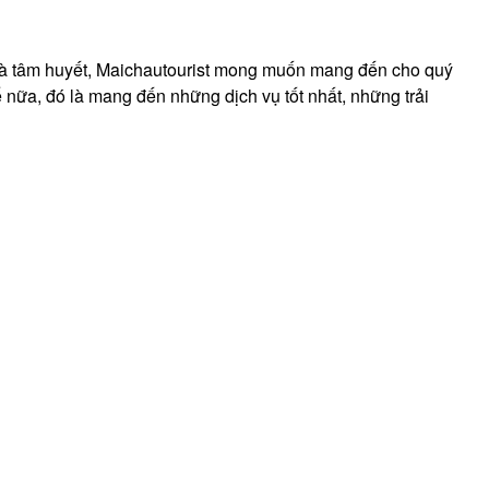
ết và tâm huyết, Maichautourist mong muốn mang đến cho quý
nữa, đó là mang đến những dịch vụ tốt nhất, những trải