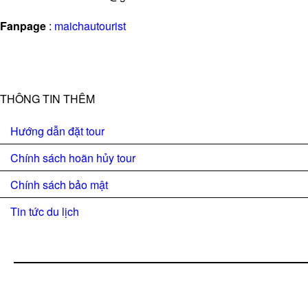
Fanpage
:
maichautourist
THÔNG TIN THÊM
Hướng dẫn đặt tour
Chính sách hoãn hủy tour
Chính sách bảo mật
Tin tức du lịch