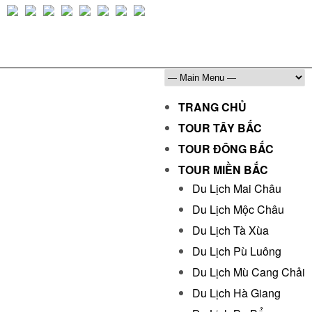
Luôn bên bạn trên mọi hành trình
036 409 6555
maichautourist@gmail.com
TRANG CHỦ
TOUR TÂY BẮC
TOUR ĐÔNG BẮC
TOUR MIỀN BẮC
Du Lịch Mai Châu
Du Lịch Mộc Châu
Du Lịch Tà Xùa
Du Lịch Pù Luông
Du Lịch Mù Cang Chải
Du Lịch Hà Giang