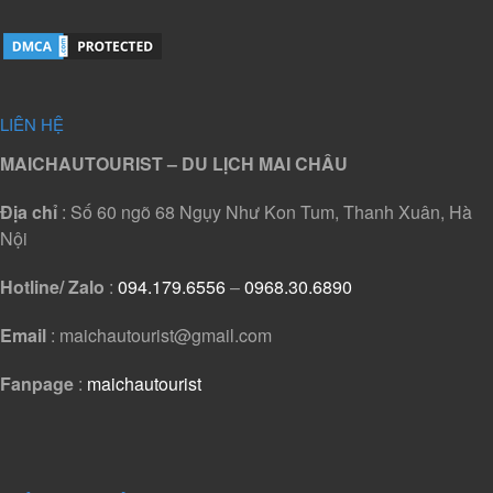
LIÊN HỆ
MAICHAUTOURIST – DU LỊCH MAI CHÂU
Địa chỉ
: Số 60 ngõ 68 Ngụy Như Kon Tum, Thanh Xuân, Hà
Nội
Hotline/ Zalo
:
094.179.6556
–
0968.30.6890
Email
: maichautourist@gmail.com
Fanpage
:
maichautourist