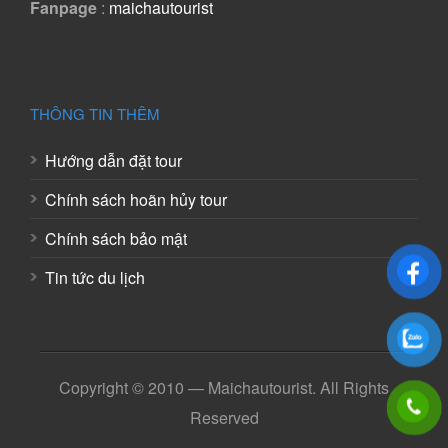
Fanpage
:
maichautourist
THÔNG TIN THÊM
Hướng dẫn đặt tour
Chính sách hoãn hủy tour
Chính sách bảo mật
Tin tức du lịch
Copyright © 2010 — Maichautourist. All Rights
Reserved