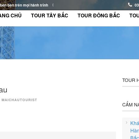
bên bạn trên mọi hành trình
03
ANG CHỦ
TOUR TÂY BẮC
TOUR ĐÔNG BẮC
TOU
TOUR H
au
MAICHAUTOURIST
CẨM N
Khá
Hàn
Bắc