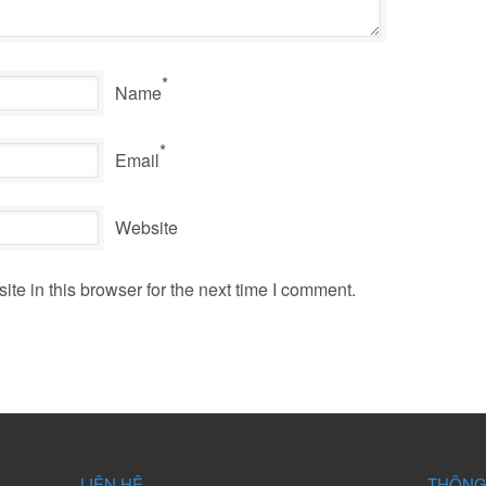
*
Name
*
Email
Website
e in this browser for the next time I comment.
LIÊN HỆ
THÔNG