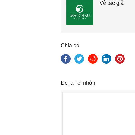
Về tác giả
Chia sẻ
Để lại lời nhắn