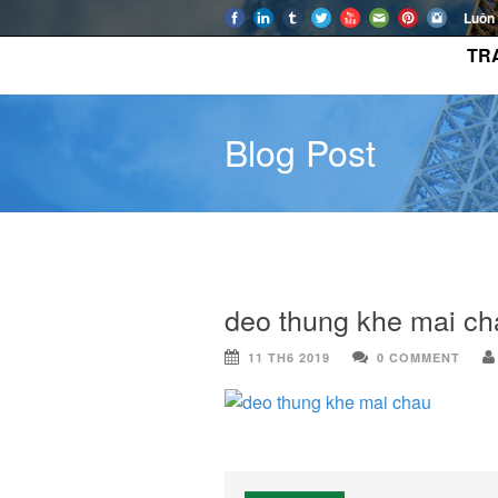
Luôn 
TR
Blog Post
deo thung khe mai ch
11 TH6 2019
0 COMMENT