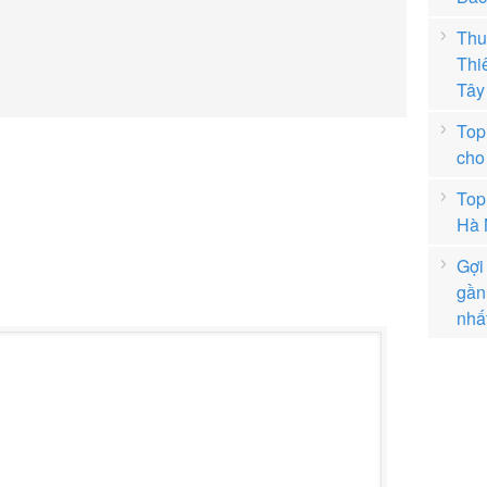
Thu
Thi
Tây
Top
cho 
Top
Hà 
Gợi
gần
nhấ