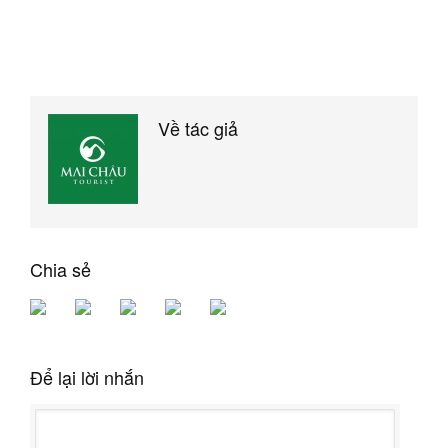
Về tác giả
Chia sẻ
Để lại lời nhắn