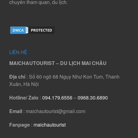
chuyến tham quan, du lịch.
LIÊN HỆ
MAICHAUTOURIST – DU LỊCH MAI CHÂU
Địa chỉ
: Số 60 ngõ 68 Ngụy Như Kon Tum, Thanh
Xuân, Hà Nội
Hotline/ Zalo
:
094.179.6556
–
0968.30.6890
Email
: maichautourist@gmail.com
Fanpage
:
maichautourist