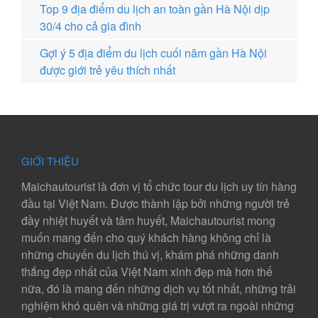
Top 9 địa điểm du lịch an toàn gần Hà Nội dịp
30/4 cho cả gia đình
Gợi ý 5 địa điểm du lịch cuối năm gần Hà Nội
được giới trẻ yêu thích nhất
GIỚI THIỆU
Maichautourist là đơn vị tổ chức tour du lịch uy tín hàng
đầu tại Việt Nam. Được thành lập bởi những người trẻ
đầy nhiệt huyết và tâm huyết, Maichautourist mong
muốn mang đến cho quý khách hàng không chỉ là
những chuyến du lịch thú vị, khám phá những danh
thắng đẹp nhất của Việt Nam xinh đẹp mà hơn thế
nữa, đó là mang đến những dịch vụ tốt nhất, những trải
nghiệm khó quên và những giá trị vượt ra ngoài những