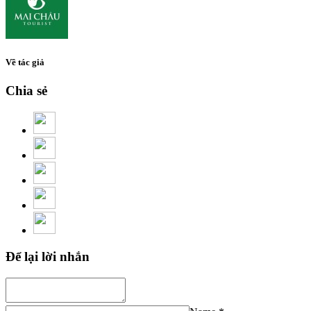
Về tác giả
Chia sẻ
Để lại lời nhắn