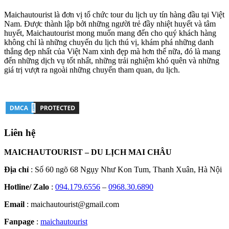
Maichautourist là đơn vị tổ chức tour du lịch uy tín hàng đầu tại Việt
Nam. Được thành lập bởi những người trẻ đầy nhiệt huyết và tâm
huyết, Maichautourist mong muốn mang đến cho quý khách hàng
không chỉ là những chuyến du lịch thú vị, khám phá những danh
thắng đẹp nhất của Việt Nam xinh đẹp mà hơn thế nữa, đó là mang
đến những dịch vụ tốt nhất, những trải nghiệm khó quên và những
giá trị vượt ra ngoài những chuyến tham quan, du lịch.
Liên hệ
MAICHAUTOURIST – DU LỊCH MAI CHÂU
Địa chỉ
: Số 60 ngõ 68 Ngụy Như Kon Tum, Thanh Xuân, Hà Nội
Hotline/ Zalo
:
094.179.6556
–
0968.30.6890
Email
: maichautourist@gmail.com
Fanpage
:
maichautourist