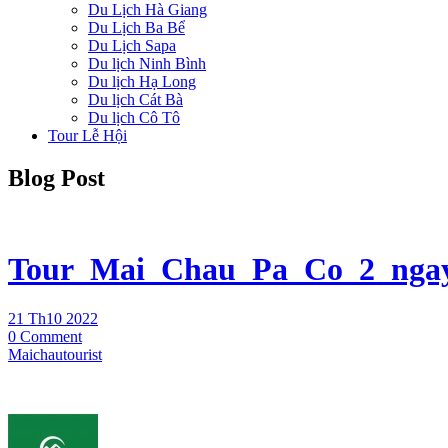
Du Lịch Hà Giang
Du Lịch Ba Bể
Du Lịch Sapa
Du lịch Ninh Bình
Du lịch Hạ Long
Du lịch Cát Bà
Du lịch Cô Tô
Tour Lễ Hội
Blog Post
Tour_Mai_Chau_Pa_Co_2_nga
21 Th10 2022
0 Comment
Maichautourist