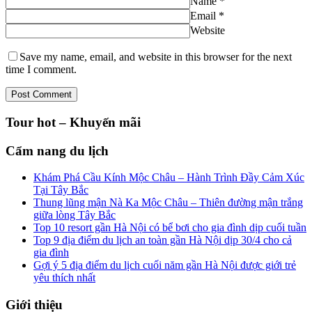
Name
*
Email
*
Website
Save my name, email, and website in this browser for the next
time I comment.
Tour hot – Khuyến mãi
Cẩm nang du lịch
Khám Phá Cầu Kính Mộc Châu – Hành Trình Đầy Cảm Xúc
Tại Tây Bắc
Thung lũng mận Nà Ka Mộc Châu – Thiên đường mận trắng
giữa lòng Tây Bắc
Top 10 resort gần Hà Nội có bể bơi cho gia đình dịp cuối tuần
Top 9 địa điểm du lịch an toàn gần Hà Nội dịp 30/4 cho cả
gia đình
Gợi ý 5 địa điểm du lịch cuối năm gần Hà Nội được giới trẻ
yêu thích nhất
Giới thiệu