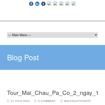
Luôn bên bạn trên mọi hành trình
036 409 6555
maichautourist@gmail.com
Blog Post
Tour_Mai_Chau_Pa_Co_2_ngay_1_
21 TH10 2022
0 COMMENT
MAICHAUTOURIST