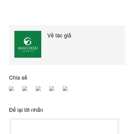
Về tác giả
Chia sẻ
Để lại lời nhắn