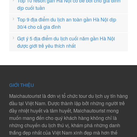
Top 10 resort gần Hà Nội có bể bơi cho gia đình
dịp cuối tuần
Top 9 địa điểm du lịch an toàn gần Hà Nội dịp
30/4 cho cả gia đình
Gợi ý 5 địa điểm du lịch cuối năm gần Hà Nội
được giới trẻ yêu thích nhất
GIỚI THIỆU
Maichautourist là đơn vị tổ chức tour du lịch uy tín hàng
đầu tại Việt Nam. Được thành lập bởi những người trẻ
đầy nhiệt huyết và tâm huyết, Maichautourist mong
muốn mang đến cho quý khách hàng không chỉ là
những chuyến du lịch thú vị, khám phá những danh
thắng đẹp nhất của Việt Nam xinh đẹp mà hơn thế