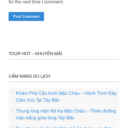
for the next time I comment.
TOUR HOT – KHUYẾN MÃI
CẨM NANG DU LỊCH
Khám Phá Cầu Kính Mộc Châu – Hành Trình Đầy
Cảm Xúc Tại Tây Bắc
Thung lũng mận Nà Ka Mộc Châu – Thiên đường
mận trắng giữa lòng Tây Bắc