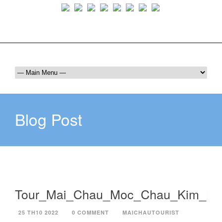
Luôn bên bạn trên mọi hành trình
036 409 6555
maichautourist@gmail.com
Blog Post
Tour_Mai_Chau_Moc_Chau_Kim_Bo
25 TH10 2022
0 COMMENT
MAICHAUTOURIST