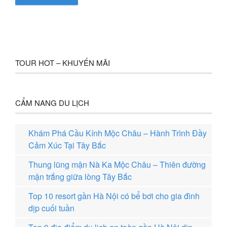
TOUR HOT – KHUYẾN MÃI
CẨM NANG DU LỊCH
Khám Phá Cầu Kính Mộc Châu – Hành Trình Đầy
Cảm Xúc Tại Tây Bắc
Thung lũng mận Nà Ka Mộc Châu – Thiên đường
mận trắng giữa lòng Tây Bắc
Top 10 resort gần Hà Nội có bể bơi cho gia đình
dịp cuối tuần