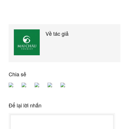
Về tác giả
Chia sẻ
Để lại lời nhắn