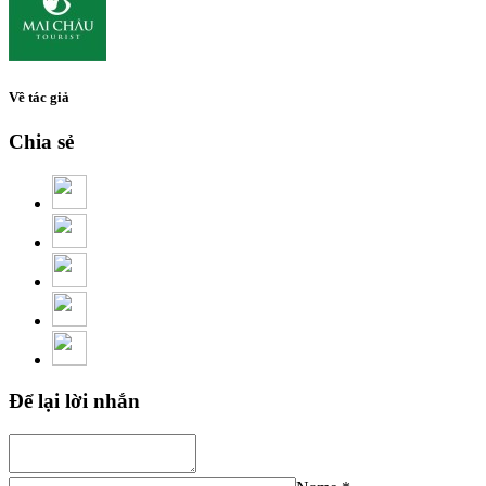
Về tác giả
Chia sẻ
Để lại lời nhắn