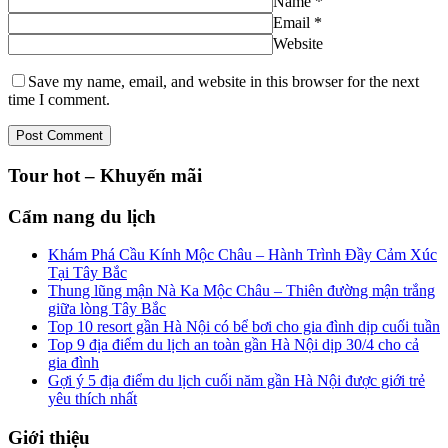
Name
*
Email
*
Website
Save my name, email, and website in this browser for the next
time I comment.
Tour hot – Khuyến mãi
Cẩm nang du lịch
Khám Phá Cầu Kính Mộc Châu – Hành Trình Đầy Cảm Xúc
Tại Tây Bắc
Thung lũng mận Nà Ka Mộc Châu – Thiên đường mận trắng
giữa lòng Tây Bắc
Top 10 resort gần Hà Nội có bể bơi cho gia đình dịp cuối tuần
Top 9 địa điểm du lịch an toàn gần Hà Nội dịp 30/4 cho cả
gia đình
Gợi ý 5 địa điểm du lịch cuối năm gần Hà Nội được giới trẻ
yêu thích nhất
Giới thiệu