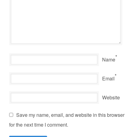
*
Name
*
Email
Website
Save my name, email, and website in this browser
for the next time I comment.