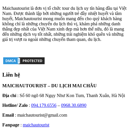
Maichautourist là đơn vị tổ chức tour du lịch uy tín hàng đầu tại Việt
Nam. Được thành lập bởi những người trẻ đầy nhiệt huyết và tâm
huyết, Maichautourist mong muốn mang đến cho quý khách hàng
không chỉ là những chuyến du lịch thú vị, khám phá những danh
thắng đẹp nhất của Việt Nam xinh đẹp mà hơn thế nữa, đó là mang
đến những dịch vụ tốt nhất, những trải nghiệm khó quên và những
giá trị vượt ra ngoài những chuyến tham quan, du lịch.
Liên hệ
MAICHAUTOURIST – DU LỊCH MAI CHÂU
Địa chỉ
: Số 60 ngõ 68 Ngụy Như Kon Tum, Thanh Xuân, Hà Nội
Hotline/ Zalo
:
094.179.6556
–
0968.30.6890
Email
: maichautourist@gmail.com
Fanpage
:
maichautourist