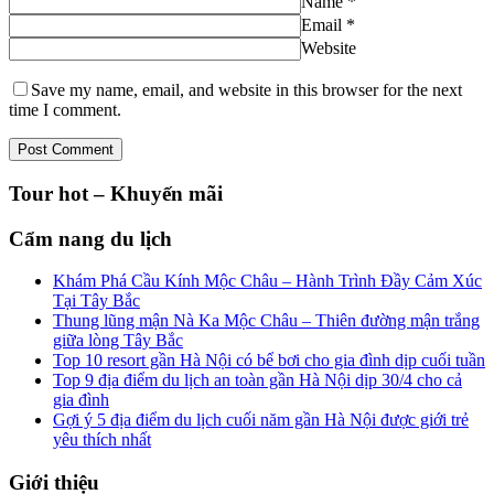
Name
*
Email
*
Website
Save my name, email, and website in this browser for the next
time I comment.
Tour hot – Khuyến mãi
Cẩm nang du lịch
Khám Phá Cầu Kính Mộc Châu – Hành Trình Đầy Cảm Xúc
Tại Tây Bắc
Thung lũng mận Nà Ka Mộc Châu – Thiên đường mận trắng
giữa lòng Tây Bắc
Top 10 resort gần Hà Nội có bể bơi cho gia đình dịp cuối tuần
Top 9 địa điểm du lịch an toàn gần Hà Nội dịp 30/4 cho cả
gia đình
Gợi ý 5 địa điểm du lịch cuối năm gần Hà Nội được giới trẻ
yêu thích nhất
Giới thiệu