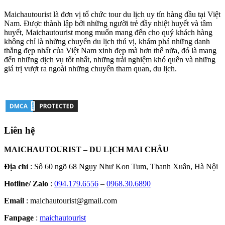
Maichautourist là đơn vị tổ chức tour du lịch uy tín hàng đầu tại Việt
Nam. Được thành lập bởi những người trẻ đầy nhiệt huyết và tâm
huyết, Maichautourist mong muốn mang đến cho quý khách hàng
không chỉ là những chuyến du lịch thú vị, khám phá những danh
thắng đẹp nhất của Việt Nam xinh đẹp mà hơn thế nữa, đó là mang
đến những dịch vụ tốt nhất, những trải nghiệm khó quên và những
giá trị vượt ra ngoài những chuyến tham quan, du lịch.
Liên hệ
MAICHAUTOURIST – DU LỊCH MAI CHÂU
Địa chỉ
: Số 60 ngõ 68 Ngụy Như Kon Tum, Thanh Xuân, Hà Nội
Hotline/ Zalo
:
094.179.6556
–
0968.30.6890
Email
: maichautourist@gmail.com
Fanpage
:
maichautourist