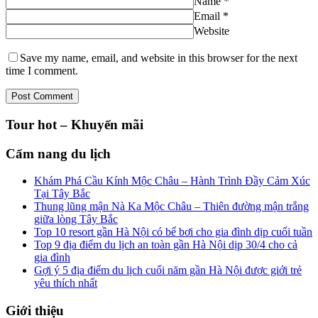
Name
*
Email
*
Website
Save my name, email, and website in this browser for the next
time I comment.
Tour hot – Khuyến mãi
Cẩm nang du lịch
Khám Phá Cầu Kính Mộc Châu – Hành Trình Đầy Cảm Xúc
Tại Tây Bắc
Thung lũng mận Nà Ka Mộc Châu – Thiên đường mận trắng
giữa lòng Tây Bắc
Top 10 resort gần Hà Nội có bể bơi cho gia đình dịp cuối tuần
Top 9 địa điểm du lịch an toàn gần Hà Nội dịp 30/4 cho cả
gia đình
Gợi ý 5 địa điểm du lịch cuối năm gần Hà Nội được giới trẻ
yêu thích nhất
Giới thiệu