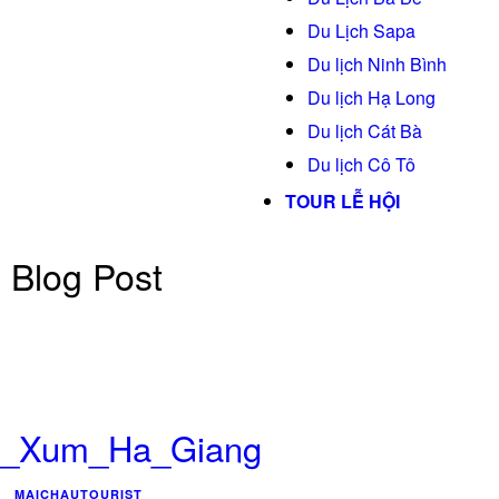
Du Lịch Sapa
Du lịch Ninh Bình
Du lịch Hạ Long
Du lịch Cát Bà
Du lịch Cô Tô
TOUR LỄ HỘI
Blog Post
c_Xum_Ha_Giang
MAICHAUTOURIST