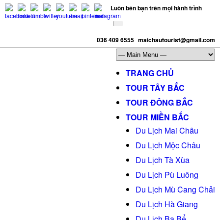
Luôn bên bạn trên mọi hành trình
036 409 6555
maichautourist@gmail.com
TRANG CHỦ
TOUR TÂY BẮC
TOUR ĐÔNG BẮC
TOUR MIỀN BẮC
Du Lịch Mai Châu
Du Lịch Mộc Châu
Du Lịch Tà Xùa
Du Lịch Pù Luông
Du Lịch Mù Cang Chải
Du Lịch Hà Giang
Du Lịch Ba Bể