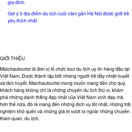
gia đình
Gợi ý 5 địa điểm du lịch cuối năm gần Hà Nội được giới trẻ
yêu thích nhất
GIỚI THIỆU
Maichautourist là đơn vị tổ chức tour du lịch uy tín hàng đầu tại
Việt Nam. Được thành lập bởi những người trẻ đầy nhiệt huyết
và tâm huyết, Maichautourist mong muốn mang đến cho quý
khách hàng không chỉ là những chuyến du lịch thú vị, khám
phá những danh thắng đẹp nhất của Việt Nam xinh đẹp mà
hơn thế nữa, đó là mang đến những dịch vụ tốt nhất, những trải
nghiệm khó quên và những giá trị vượt ra ngoài những chuyến
tham quan, du lịch.