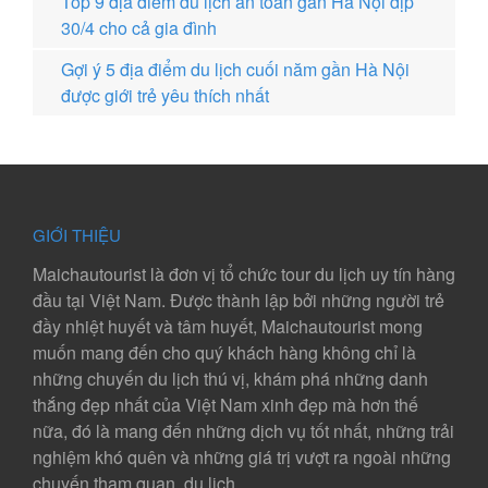
Top 9 địa điểm du lịch an toàn gần Hà Nội dịp
30/4 cho cả gia đình
Gợi ý 5 địa điểm du lịch cuối năm gần Hà Nội
được giới trẻ yêu thích nhất
GIỚI THIỆU
Maichautourist là đơn vị tổ chức tour du lịch uy tín hàng
đầu tại Việt Nam. Được thành lập bởi những người trẻ
đầy nhiệt huyết và tâm huyết, Maichautourist mong
muốn mang đến cho quý khách hàng không chỉ là
những chuyến du lịch thú vị, khám phá những danh
thắng đẹp nhất của Việt Nam xinh đẹp mà hơn thế
nữa, đó là mang đến những dịch vụ tốt nhất, những trải
nghiệm khó quên và những giá trị vượt ra ngoài những
chuyến tham quan, du lịch.