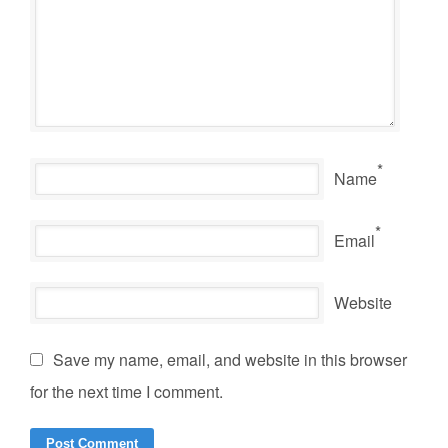
*
Name
*
Email
Website
Save my name, email, and website in this browser
for the next time I comment.