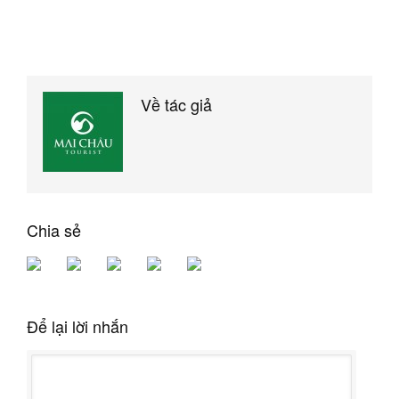
Về tác giả
Chia sẻ
Để lại lời nhắn