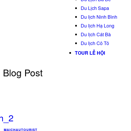
Du Lịch Sapa
Du lịch Ninh Bình
Du lịch Hạ Long
Du lịch Cát Bà
Du lịch Cô Tô
TOUR LỄ HỘI
Blog Post
h_2
MAICHAUTOURIST