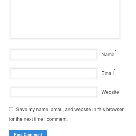
*
Name
*
Email
Website
Save my name, email, and website in this browser
for the next time I comment.